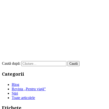
Caută după:
Categorii
Blog
Revista „Pentru viață”
Știri
Toate articolele
Etichete