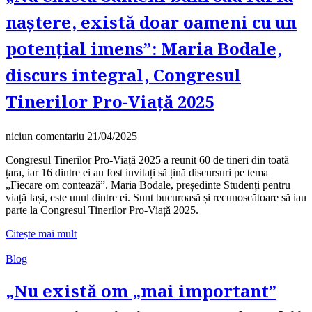
naștere, există doar oameni cu un
potențial imens”: Maria Bodale,
discurs integral, Congresul
Tinerilor Pro-Viață 2025
niciun comentariu
21/04/2025
Congresul Tinerilor Pro-Viață 2025 a reunit 60 de tineri din toată
țara, iar 16 dintre ei au fost invitați să țină discursuri pe tema
„Fiecare om contează”. Maria Bodale, președinte Studenți pentru
viață Iași, este unul dintre ei. Sunt bucuroasă și recunoscătoare să iau
parte la Congresul Tinerilor Pro-Viață 2025.
Citește mai mult
Blog
„Nu există om „mai important”