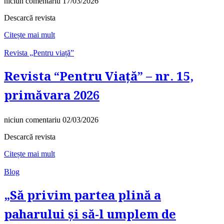
niciun comentariu
17/03/2026
Descarcă revista
Citește mai mult
Revista „Pentru viață”
Revista “Pentru Viață” – nr. 15,
primăvara 2026
niciun comentariu
02/03/2026
Descarcă revista
Citește mai mult
Blog
„Să privim partea plină a
paharului și să-l umplem de