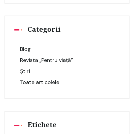
Categorii
Blog
Revista „Pentru viață”
Știri
Toate articolele
Etichete