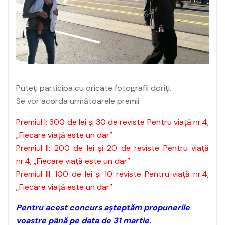
Puteţi participa cu oricâte fotografii doriţi.
Se vor acorda următoarele premii:
Premiul I: 300 de lei şi 30 de reviste Pentru viaţă nr.4,
„Fiecare viață este un dar”
Premiul II: 200 de lei şi 20 de reviste Pentru viaţă
nr.4, „Fiecare viață este un dar”
Premiul III: 100 de lei şi 10 reviste Pentru viaţă nr.4,
„Fiecare viață este un dar”
Pentru acest concurs aşteptăm propunerile
voastre până pe data de 31 martie.