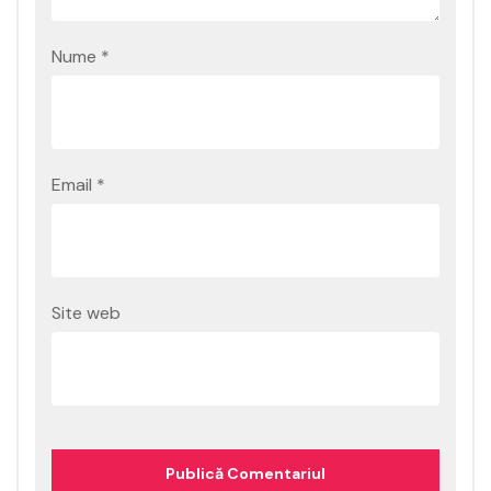
Nume
*
Email
*
Site web