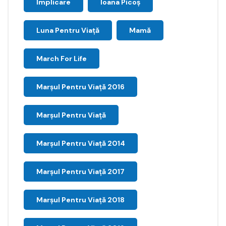
Implicare
Ioana Picoş
Luna Pentru Viață
Mamă
March For Life
Marşul Pentru Viaţă 2016
Marșul Pentru Viață
Marșul Pentru Viață 2014
Marșul Pentru Viață 2017
Marșul Pentru Viață 2018