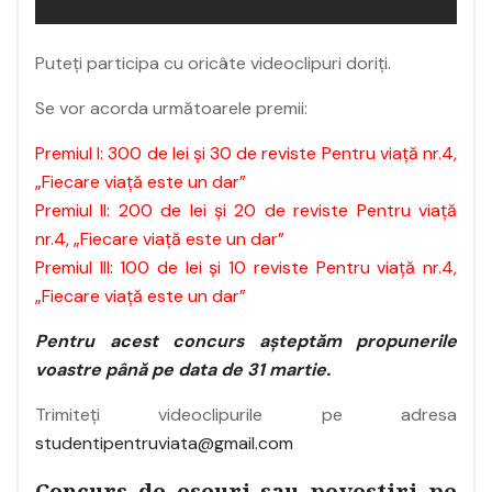
Puteți participa cu oricâte videoclipuri doriți.
Se vor acorda următoarele premii:
Premiul I: 300 de lei şi 30 de reviste Pentru viaţă nr.4,
„Fiecare viață este un dar”
Premiul II: 200 de lei şi 20 de reviste Pentru viaţă
nr.4, „Fiecare viață este un dar”
Premiul III: 100 de lei şi 10 reviste Pentru viaţă nr.4,
„Fiecare viață este un dar”
Pentru acest concurs aşteptăm propunerile
voastre până pe data de 31 martie.
Trimiteți videoclipurile pe adresa
studentipentruviata@gmail.com