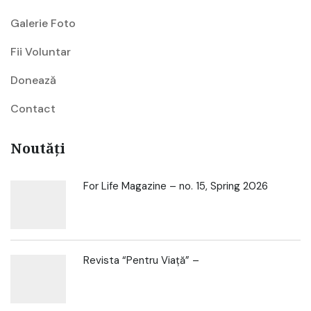
Galerie Foto
Fii Voluntar
Donează
Contact
Noutăți
For Life Magazine – no. 15, Spring 2026
Revista “Pentru Viață” –