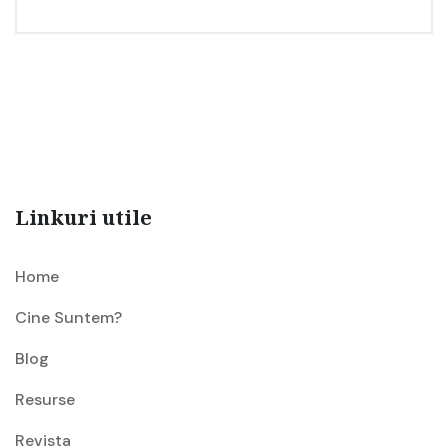
Linkuri utile
Home
Cine Suntem?
Blog
Resurse
Revista