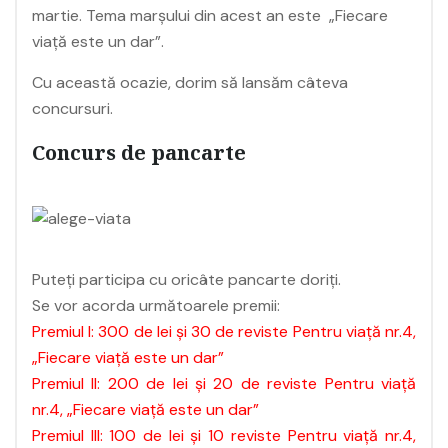
martie. Tema marşului din acest an este „Fiecare
viață este un dar”.
Cu această ocazie, dorim să lansăm câteva
concursuri.
Concurs de pancarte
Puteţi participa cu oricâte pancarte doriţi.
Se vor acorda următoarele premii:
Premiul I: 300 de lei şi 30 de reviste Pentru viaţă nr.4,
„Fiecare viață este un dar”
Premiul II: 200 de lei şi 20 de reviste Pentru viaţă
nr.4, „Fiecare viață este un dar”
Premiul III: 100 de lei şi 10 reviste Pentru viaţă nr.4,