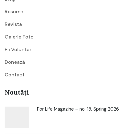
Resurse
Revista
Galerie Foto
Fii Voluntar
Donează
Contact
Noutăți
For Life Magazine – no. 15, Spring 2026