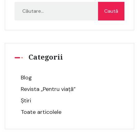
Categorii
Blog
Revista „Pentru viață”
Știri
Toate articolele