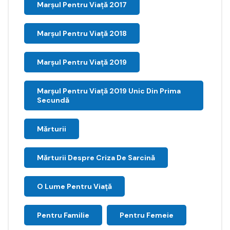
Marșul Pentru Viață 2017
Marșul Pentru Viață 2018
Marșul Pentru Viață 2019
Marșul Pentru Viață 2019 Unic Din Prima
Secundă
Mărturii
Mărturii Despre Criza De Sarcină
O Lume Pentru Viață
Pentru Familie
Pentru Femeie