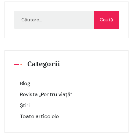
Categorii
Blog
Revista „Pentru viață”
Știri
Toate articolele