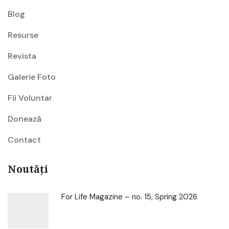
Blog
Resurse
Revista
Galerie Foto
Fii Voluntar
Donează
Contact
Noutăți
For Life Magazine – no. 15, Spring 2026