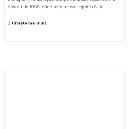
născut, în 1955, când avortul era ilegal în SUA.
Citește mai mult