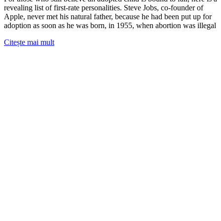
revealing list of first-rate personalities. Steve Jobs, co-founder of
Apple, never met his natural father, because he had been put up for
adoption as soon as he was born, in 1955, when abortion was illegal
Citește mai mult