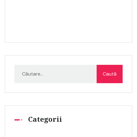
Categorii