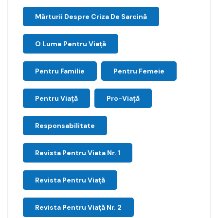
Mărturii Despre Criza De Sarcină
O Lume Pentru Viață
Pentru Familie
Pentru Femeie
Pentru Viață
Pro-Viață
Responsabilitate
Revista Pentru Viata Nr. 1
Revista Pentru Viață
Revista Pentru Viață Nr. 2