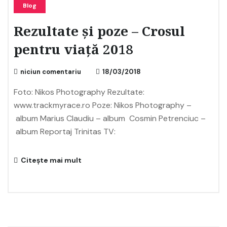
Blog
Rezultate și poze – Crosul
pentru viață 2018
niciun comentariu
18/03/2018
Foto: Nikos Photography Rezultate:
www.trackmyrace.ro Poze: Nikos Photography –
album Marius Claudiu – album Cosmin Petrenciuc –
album Reportaj Trinitas TV:
Citește mai mult