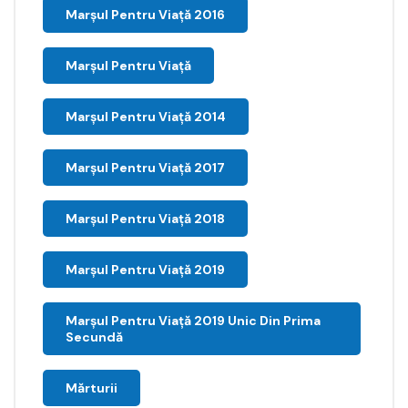
Marşul Pentru Viaţă 2016
Marșul Pentru Viață
Marșul Pentru Viață 2014
Marșul Pentru Viață 2017
Marșul Pentru Viață 2018
Marșul Pentru Viață 2019
Marșul Pentru Viață 2019 Unic Din Prima
Secundă
Mărturii