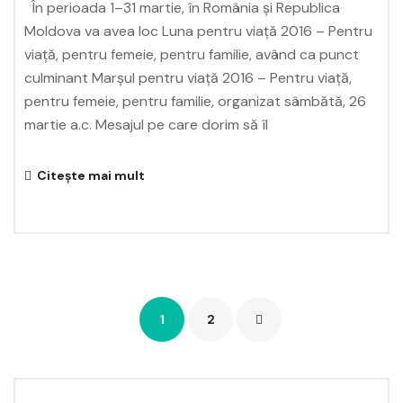
În perioada 1–31 martie, în România și Republica
Moldova va avea loc Luna pentru viață 2016 – Pentru
viață, pentru femeie, pentru familie, având ca punct
culminant Marșul pentru viață 2016 – Pentru viață,
pentru femeie, pentru familie, organizat sâmbătă, 26
martie a.c. Mesajul pe care dorim să îl
Citește mai mult
1
2