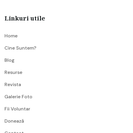
Linkuri utile
Home
Cine Suntem?
Blog
Resurse
Revista
Galerie Foto
Fii Voluntar
Donează