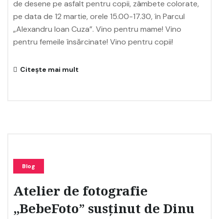
de desene pe asfalt pentru copii, zâmbete colorate,
pe data de 12 martie, orele 15.00-17.30, în Parcul
„Alexandru Ioan Cuza”. Vino pentru mame! Vino
pentru femeile însărcinate! Vino pentru copii!
Citește mai mult
Blog
Atelier de fotografie
„BebeFoto” susținut de Dinu