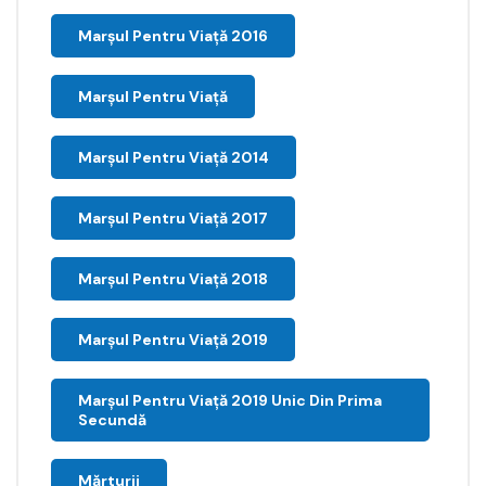
Marşul Pentru Viaţă 2016
Marșul Pentru Viață
Marșul Pentru Viață 2014
Marșul Pentru Viață 2017
Marșul Pentru Viață 2018
Marșul Pentru Viață 2019
Marșul Pentru Viață 2019 Unic Din Prima
Secundă
Mărturii