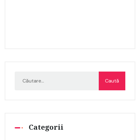
Categorii