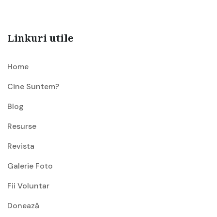
Linkuri utile
Home
Cine Suntem?
Blog
Resurse
Revista
Galerie Foto
Fii Voluntar
Donează