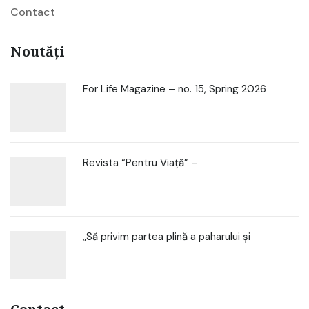
Contact
Noutăți
For Life Magazine – no. 15, Spring 2026
Revista “Pentru Viață” –
„Să privim partea plină a paharului și