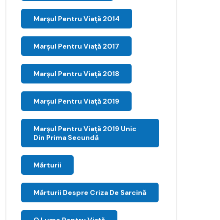
Marșul Pentru Viață 2014
Marșul Pentru Viață 2017
Marșul Pentru Viață 2018
Marșul Pentru Viață 2019
Marșul Pentru Viață 2019 Unic
Din Prima Secundă
Mărturii
Mărturii Despre Criza De Sarcină