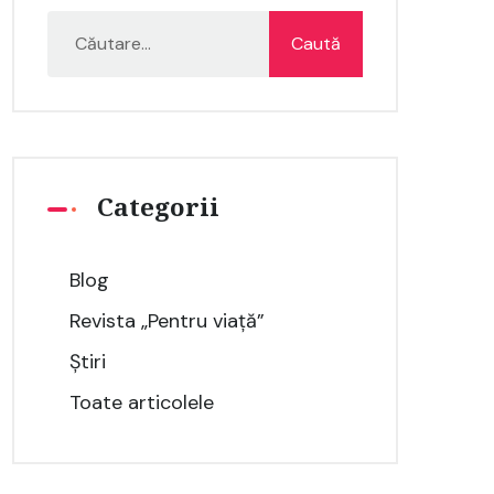
Categorii
Blog
Revista „Pentru viață”
Știri
Toate articolele