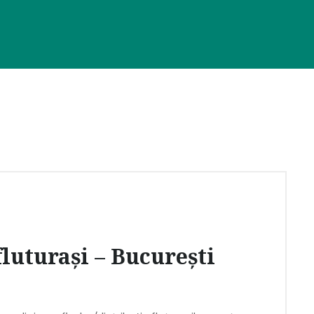
fluturași – București