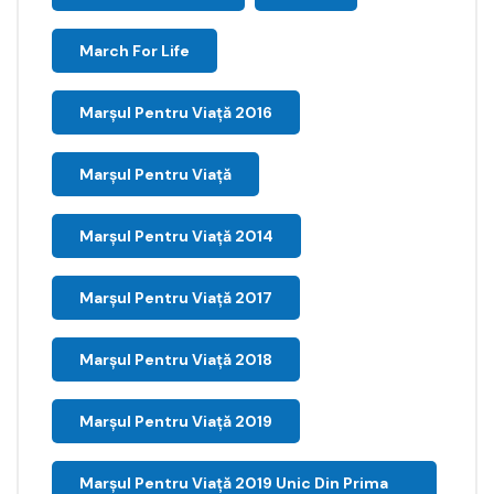
March For Life
Marşul Pentru Viaţă 2016
Marșul Pentru Viață
Marșul Pentru Viață 2014
Marșul Pentru Viață 2017
Marșul Pentru Viață 2018
Marșul Pentru Viață 2019
Marșul Pentru Viață 2019 Unic Din Prima