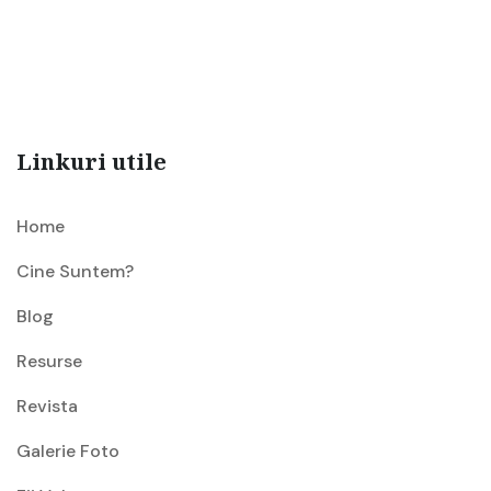
Linkuri utile
Home
Cine Suntem?
Blog
Resurse
Revista
Galerie Foto