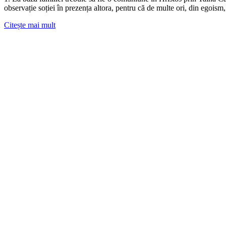
observație soției în prezența altora, pentru că de multe ori, din egoism, 
Citește mai mult