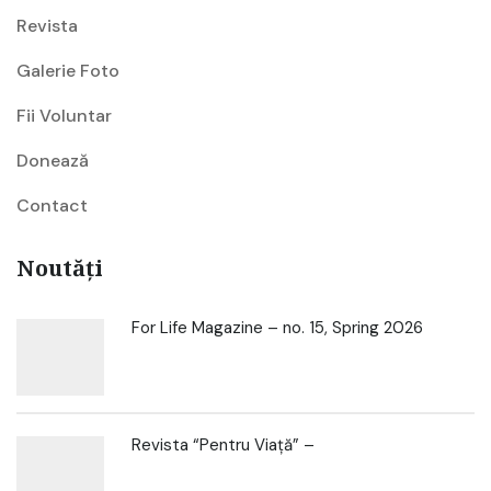
Revista
Galerie Foto
Fii Voluntar
Donează
Contact
Noutăți
For Life Magazine – no. 15, Spring 2026
Revista “Pentru Viață” –