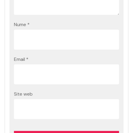
Nume
*
Email
*
Site web