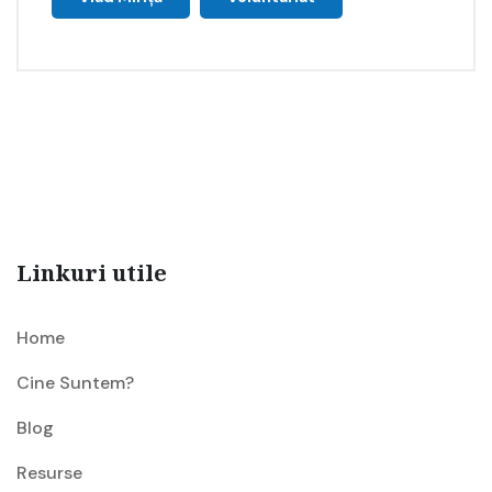
Linkuri utile
Home
Cine Suntem?
Blog
Resurse