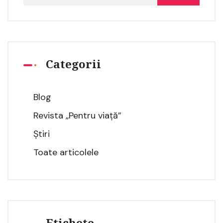
Categorii
Blog
Revista „Pentru viață”
Știri
Toate articolele