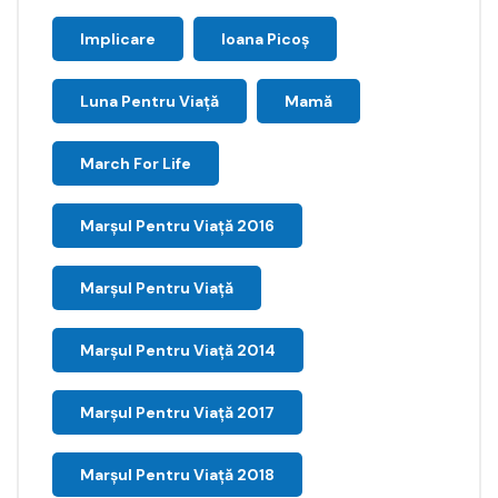
Implicare
Ioana Picoş
Luna Pentru Viață
Mamă
March For Life
Marşul Pentru Viaţă 2016
Marșul Pentru Viață
Marșul Pentru Viață 2014
Marșul Pentru Viață 2017
Marșul Pentru Viață 2018