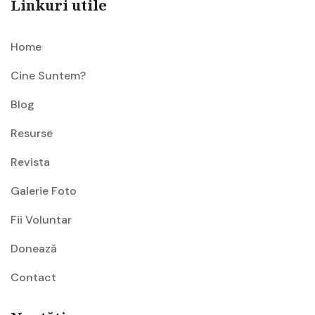
Linkuri utile
Home
Cine Suntem?
Blog
Resurse
Revista
Galerie Foto
Fii Voluntar
Donează
Contact