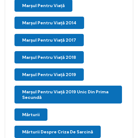
Marșul Pentru Viață
Marșul Pentru Viață 2014
Marșul Pentru Viață 2017
Marșul Pentru Viață 2018
Marșul Pentru Viață 2019
Marșul Pentru Viață 2019 Unic Din Prima
Secundă
Mărturii
Mărturii Despre Criza De Sarcină