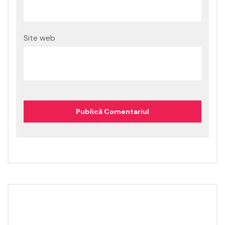
Site web