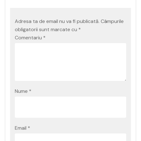
Adresa ta de email nu va fi publicată.
Câmpurile
obligatorii sunt marcate cu
*
Comentariu
*
Nume
*
Email
*