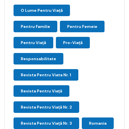
O Lume Pentru Viață
Pentru Familie
Pentru Femeie
Pentru Viață
Pro-Viață
Responsabilitate
Revista Pentru Viata Nr. 1
Revista Pentru Viață
Revista Pentru Viață Nr. 2
Revista Pentru Viață Nr. 3
Romania