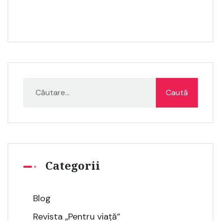
Categorii
Blog
Revista „Pentru viață”