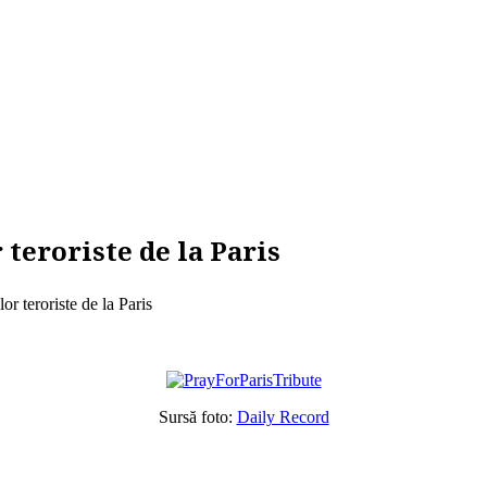
 teroriste de la Paris
lor teroriste de la Paris
Sursă foto:
Daily Record