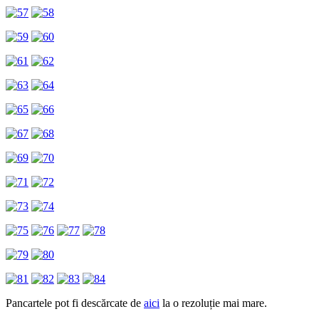
Pancartele pot fi descărcate de
aici
la o rezoluție mai mare.