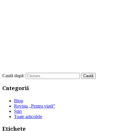
Caută după:
Categorii
Blog
Revista „Pentru viață”
Știri
Toate articolele
Etichete