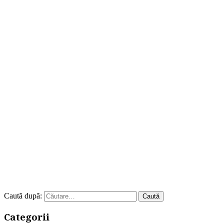
Caută după:
Categorii