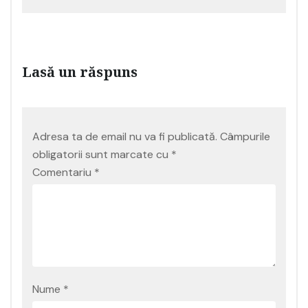
Lasă un răspuns
Adresa ta de email nu va fi publicată.
Câmpurile
obligatorii sunt marcate cu
*
Comentariu
*
Nume
*