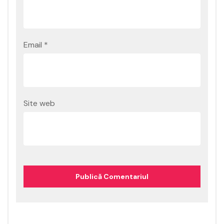
Email
*
Site web