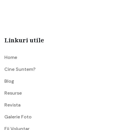
Linkuri utile
Home
Cine Suntem?
Blog
Resurse
Revista
Galerie Foto
Fii Voluntar