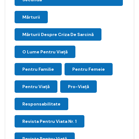
Mărturii
Mărturii Despre Criza De Sarcină
O Lume Pentru Viață
Pentru Familie
Pentru Femeie
Pentru Viață
Pro-Viață
Responsabilitate
Revista Pentru Viata Nr. 1
Revista Pentru Viață