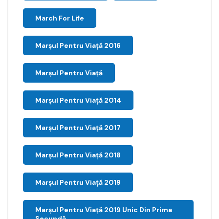
March For Life
Marşul Pentru Viaţă 2016
Marșul Pentru Viață
Marșul Pentru Viață 2014
Marșul Pentru Viață 2017
Marșul Pentru Viață 2018
Marșul Pentru Viață 2019
Marșul Pentru Viață 2019 Unic Din Prima
Secundă