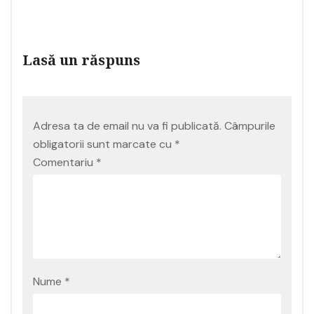
Lasă un răspuns
Adresa ta de email nu va fi publicată.
Câmpurile
obligatorii sunt marcate cu
*
Comentariu
*
Nume
*