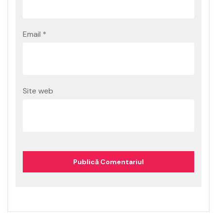
Email
*
Site web