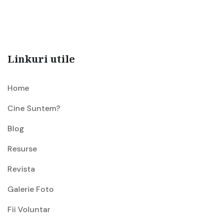
Linkuri utile
Home
Cine Suntem?
Blog
Resurse
Revista
Galerie Foto
Fii Voluntar