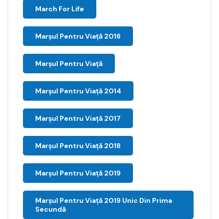
March For Life
Marşul Pentru Viaţă 2016
Marșul Pentru Viață
Marșul Pentru Viață 2014
Marșul Pentru Viață 2017
Marșul Pentru Viață 2018
Marșul Pentru Viață 2019
Marșul Pentru Viață 2019 Unic Din Prima
Secundă