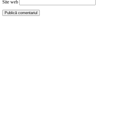
Site web