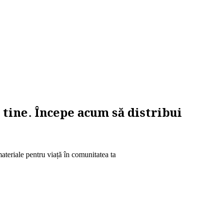
e tine. Începe acum să distribui
materiale pentru viață în comunitatea ta