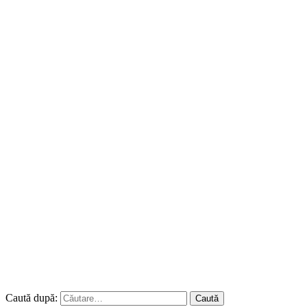
Caută după: