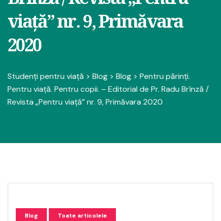
viață” nr. 9, Primăvara
2020
Studenți pentru viață
>
Blog
>
Blog
>
Pentru părinți.
Pentru viață. Pentru copii. – Editorial de Pr. Radu Brînză /
Revista „Pentru viață” nr. 9, Primăvara 2020
Blog
Toate articolele