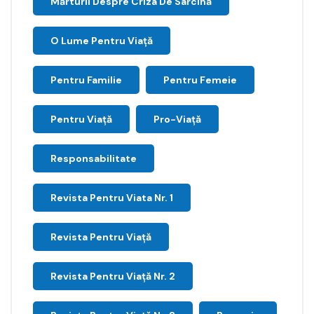
Mărturii Despre Criza De Sarcină
O Lume Pentru Viață
Pentru Familie
Pentru Femeie
Pentru Viață
Pro-Viață
Responsabilitate
Revista Pentru Viata Nr. 1
Revista Pentru Viață
Revista Pentru Viață Nr. 2