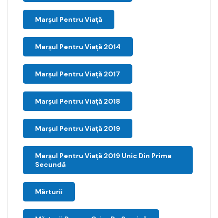
Marșul Pentru Viață
Marșul Pentru Viață 2014
Marșul Pentru Viață 2017
Marșul Pentru Viață 2018
Marșul Pentru Viață 2019
Marșul Pentru Viață 2019 Unic Din Prima
Secundă
Mărturii