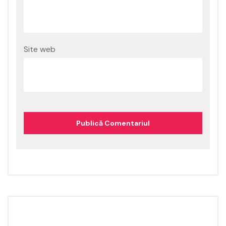
Site web