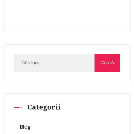
Categorii
Blog