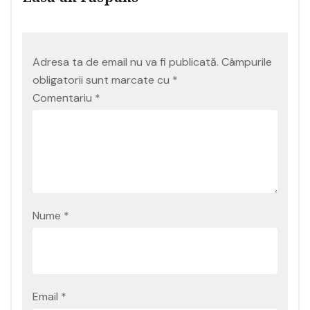
Adresa ta de email nu va fi publicată.
Câmpurile
obligatorii sunt marcate cu
*
Comentariu
*
Nume
*
Email
*