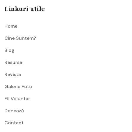
Linkuri utile
Home
Cine Suntem?
Blog
Resurse
Revista
Galerie Foto
Fii Voluntar
Donează
Contact