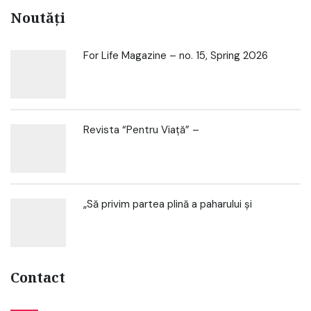
Noutăți
For Life Magazine – no. 15, Spring 2026
Revista “Pentru Viață” –
„Să privim partea plină a paharului și
Contact