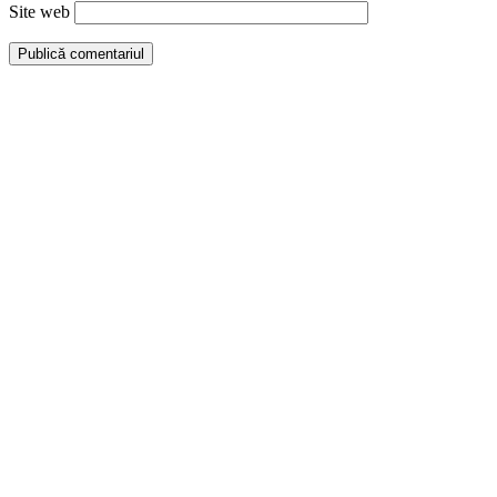
Site web