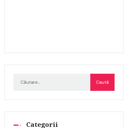
Categorii