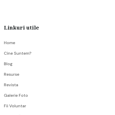
Linkuri utile
Home
Cine Suntem?
Blog
Resurse
Revista
Galerie Foto
Fii Voluntar