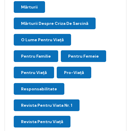
Mărturii
Mărturii Despre Criza De Sarcină
O Lume Pentru Viață
Pentru Familie
Pentru Femeie
Pentru Viață
Pro-Viață
Responsabilitate
Revista Pentru Viata Nr. 1
Revista Pentru Viață