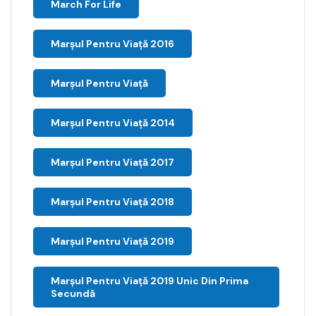
March For Life
Marşul Pentru Viaţă 2016
Marșul Pentru Viață
Marșul Pentru Viață 2014
Marșul Pentru Viață 2017
Marșul Pentru Viață 2018
Marșul Pentru Viață 2019
Marșul Pentru Viață 2019 Unic Din Prima
Secundă