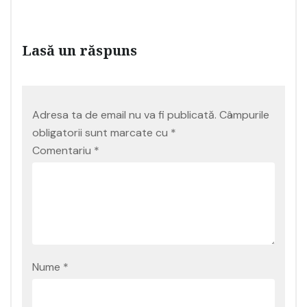
Lasă un răspuns
Adresa ta de email nu va fi publicată.
Câmpurile
obligatorii sunt marcate cu
*
Comentariu
*
Nume
*