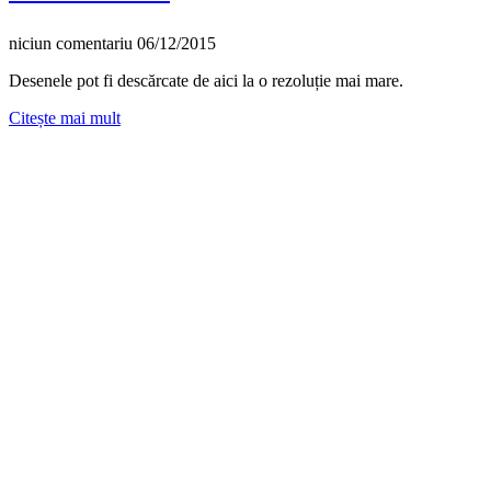
niciun comentariu
06/12/2015
Desenele pot fi descărcate de aici la o rezoluție mai mare.
Citește mai mult