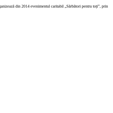
rganizează din 2014 evenimentul caritabil „Sărbători pentru toți”, prin