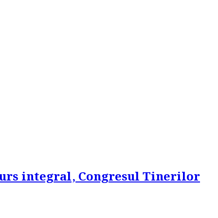
urs integral, Congresul Tinerilor