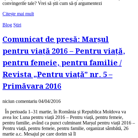
convingerile tale? Vrei să știi cum să-ți argumentezi
Citește mai mult
Blog
Știri
Comunicat de presă: Marșul
pentru viață 2016 – Pentru viață,
pentru femeie, pentru familie /
Revista „Pentru viață” nr. 5 –
Primăvara 2016
niciun comentariu
04/04/2016
În perioada 1–31 martie, în România și Republica Moldova va
avea loc Luna pentru viață 2016 – Pentru viață, pentru femeie,
pentru familie, având ca punct culminant Marșul pentru viață 2016 –
Pentru viață, pentru femeie, pentru familie, organizat sâmbătă, 26
martie a.c. Mesajul pe care dorim să îl