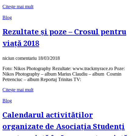
Citește mai mult
Blog
Rezultate și poze – Crosul pentru
viață 2018
niciun comentariu
18/03/2018
Foto: Nikos Photography Rezultate: www.trackmyrace.ro Poze:
Nikos Photography – album Marius Claudiu – album Cosmin
Petrenciuc – album Reportaj Trinitas TV:
Citește mai mult
Blog
Calendarul activităților
organizate de Asociația Studenți