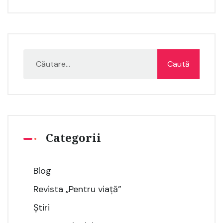
Categorii
Blog
Revista „Pentru viață”
Știri