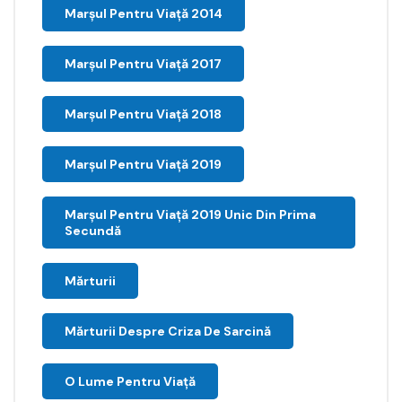
Marșul Pentru Viață 2014
Marșul Pentru Viață 2017
Marșul Pentru Viață 2018
Marșul Pentru Viață 2019
Marșul Pentru Viață 2019 Unic Din Prima
Secundă
Mărturii
Mărturii Despre Criza De Sarcină
O Lume Pentru Viață