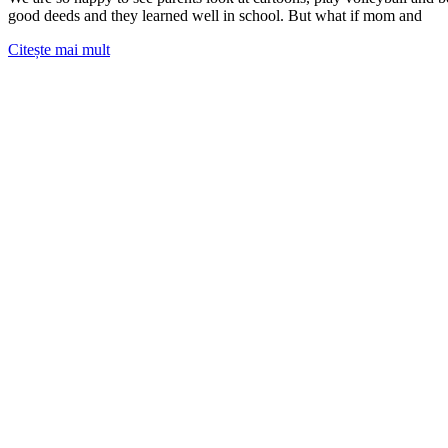
good deeds and they learned well in school. But what if mom and
Citește mai mult