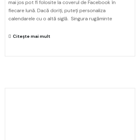
mai jos pot fi folosite la coverul de Facebook în
fiecare lună. Dacă doriți, puteţi personaliza
calendarele cu o altă siglă. Singura rugăminte
Citește mai mult