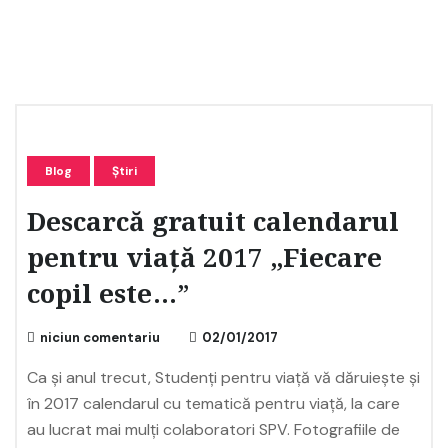
Blog
Știri
Descarcă gratuit calendarul
pentru viață 2017 „Fiecare
copil este…”
niciun comentariu
02/01/2017
Ca și anul trecut, Studenți pentru viață vă dăruiește și
în 2017 calendarul cu tematică pentru viață, la care
au lucrat mai mulți colaboratori SPV. Fotografiile de