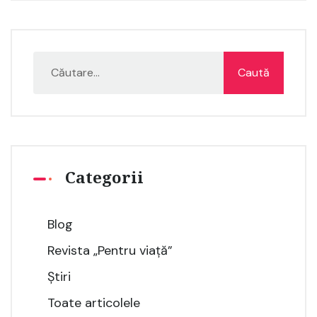
Categorii
Blog
Revista „Pentru viață”
Știri
Toate articolele