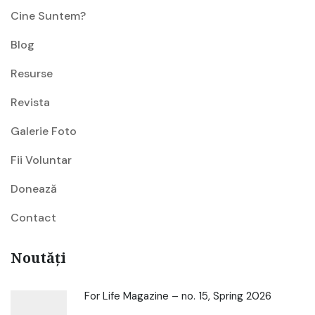
Cine Suntem?
Blog
Resurse
Revista
Galerie Foto
Fii Voluntar
Donează
Contact
Noutăți
For Life Magazine – no. 15, Spring 2026