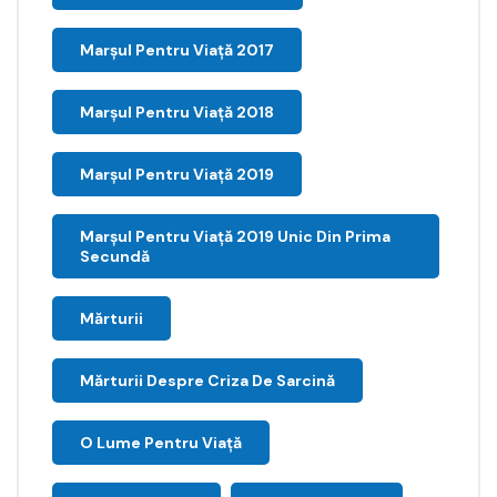
Marșul Pentru Viață 2017
Marșul Pentru Viață 2018
Marșul Pentru Viață 2019
Marșul Pentru Viață 2019 Unic Din Prima
Secundă
Mărturii
Mărturii Despre Criza De Sarcină
O Lume Pentru Viață