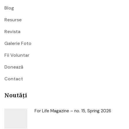
Blog
Resurse
Revista
Galerie Foto
Fii Voluntar
Donează
Contact
Noutăți
For Life Magazine – no. 15, Spring 2026