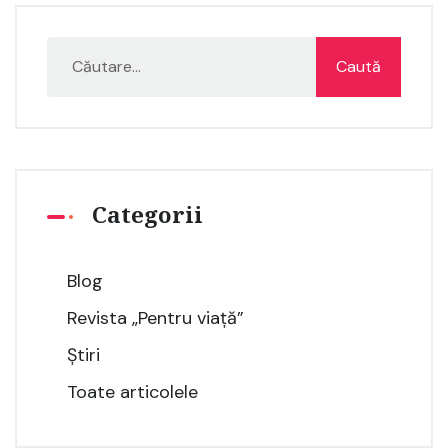
Categorii
Blog
Revista „Pentru viață”
Știri
Toate articolele