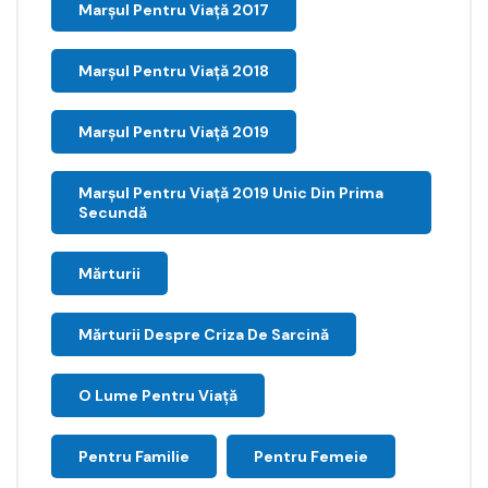
Marșul Pentru Viață 2017
Marșul Pentru Viață 2018
Marșul Pentru Viață 2019
Marșul Pentru Viață 2019 Unic Din Prima
Secundă
Mărturii
Mărturii Despre Criza De Sarcină
O Lume Pentru Viață
Pentru Familie
Pentru Femeie