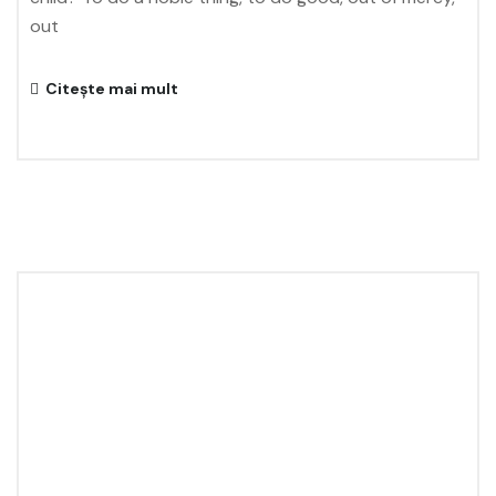
out
Citește mai mult