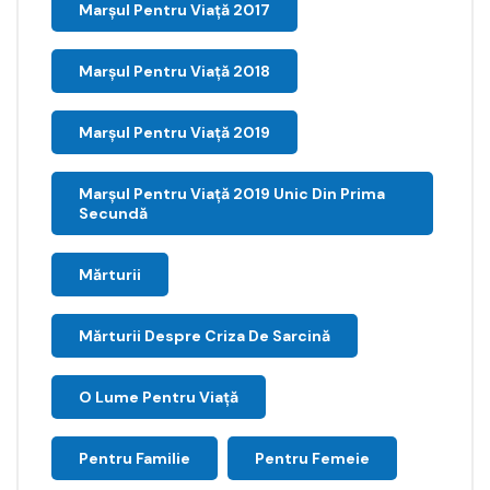
Marșul Pentru Viață 2017
Marșul Pentru Viață 2018
Marșul Pentru Viață 2019
Marșul Pentru Viață 2019 Unic Din Prima
Secundă
Mărturii
Mărturii Despre Criza De Sarcină
O Lume Pentru Viață
Pentru Familie
Pentru Femeie