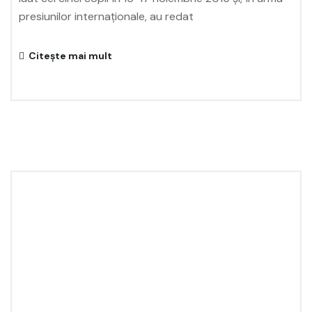
presiunilor internaționale, au redat
Citește mai mult