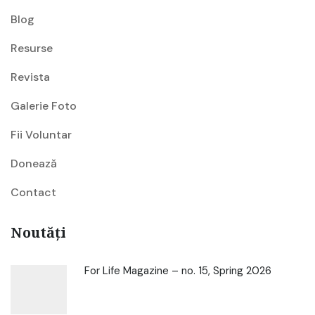
Blog
Resurse
Revista
Galerie Foto
Fii Voluntar
Donează
Contact
Noutăți
For Life Magazine – no. 15, Spring 2026