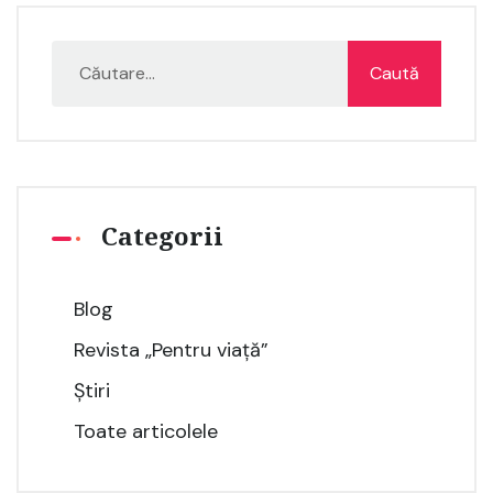
Categorii
Blog
Revista „Pentru viață”
Știri
Toate articolele