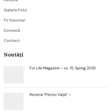
Galerie Foto
Fii Voluntar
Donează
Contact
Noutăți
For Life Magazine – no. 15, Spring 2026
Revista “Pentru Viață” –