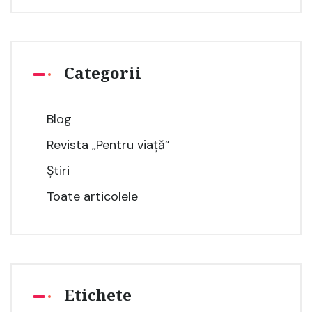
Categorii
Blog
Revista „Pentru viață”
Știri
Toate articolele
Etichete