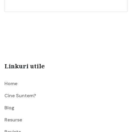
Linkuri utile
Home
Cine Suntem?
Blog
Resurse
Revista