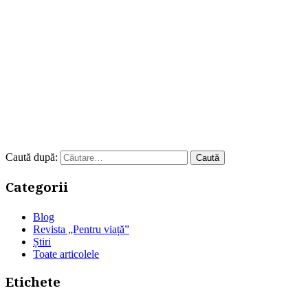
Caută după:
Categorii
Blog
Revista „Pentru viață”
Știri
Toate articolele
Etichete