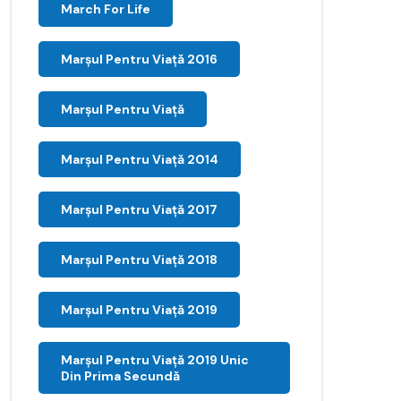
March For Life
Marşul Pentru Viaţă 2016
Marșul Pentru Viață
Marșul Pentru Viață 2014
Marșul Pentru Viață 2017
Marșul Pentru Viață 2018
Marșul Pentru Viață 2019
Marșul Pentru Viață 2019 Unic
Din Prima Secundă