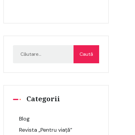
Categorii
Blog
Revista „Pentru viață”