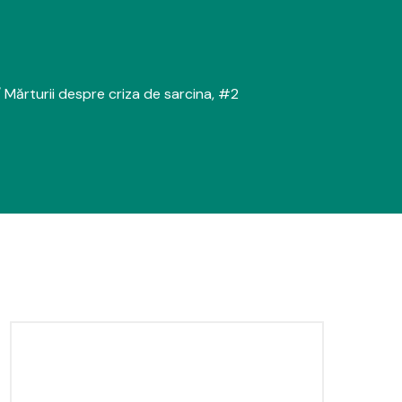
/ Mărturii despre criza de sarcina, #2