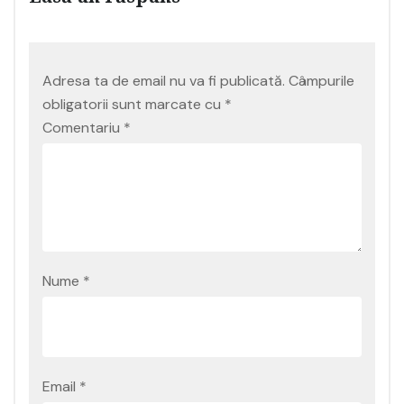
Adresa ta de email nu va fi publicată.
Câmpurile
obligatorii sunt marcate cu
*
Comentariu
*
Nume
*
Email
*