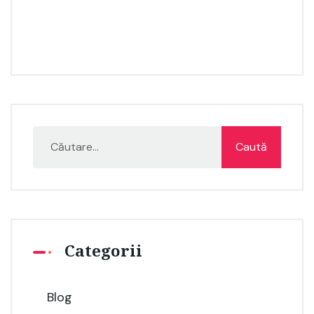
Categorii
Blog