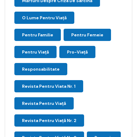
Mărturii Despre Criza De Sarcină
O Lume Pentru Viață
Pentru Familie
Pentru Femeie
Pentru Viață
Pro-Viață
Responsabilitate
Revista Pentru Viata Nr. 1
Revista Pentru Viață
Revista Pentru Viață Nr. 2