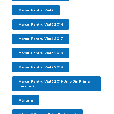
Marșul Pentru Viață
Marșul Pentru Viață 2014
Marșul Pentru Viață 2017
Marșul Pentru Viață 2018
Marșul Pentru Viață 2019
Marșul Pentru Viață 2019 Unic Din Prima
Secundă
Mărturii