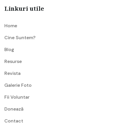
Linkuri utile
Home
Cine Suntem?
Blog
Resurse
Revista
Galerie Foto
Fii Voluntar
Donează
Contact