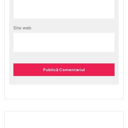
Site web