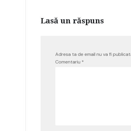
Lasă un răspuns
Adresa ta de email nu va fi publicat
Comentariu
*