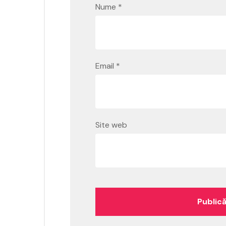
Nume
*
Email
*
Site web