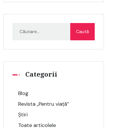
Categorii
Blog
Revista „Pentru viață”
Știri
Toate articolele