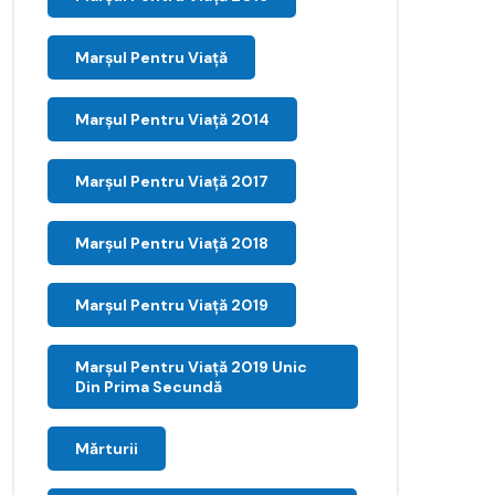
Marșul Pentru Viață
Marșul Pentru Viață 2014
Marșul Pentru Viață 2017
Marșul Pentru Viață 2018
Marșul Pentru Viață 2019
Marșul Pentru Viață 2019 Unic
Din Prima Secundă
Mărturii