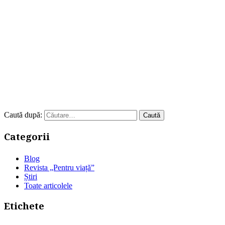
Caută după:
Categorii
Blog
Revista „Pentru viață”
Știri
Toate articolele
Etichete