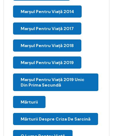
Marșul Pentru Viață 2014
Marșul Pentru Viață 2017
Marșul Pentru Viață 2018
Marșul Pentru Viață 2019
Marșul Pentru Viață 2019 Unic
Din Prima Secundă
Mărturii
Mărturii Despre Criza De Sarcină