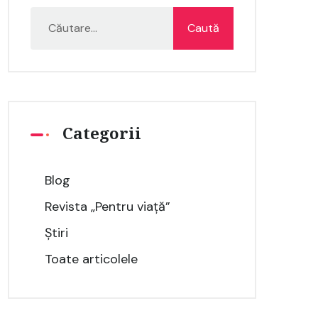
Categorii
Blog
Revista „Pentru viață”
Știri
Toate articolele