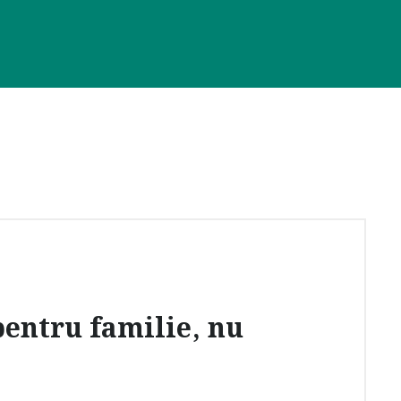
entru familie, nu