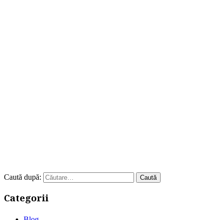
Caută după:
Categorii
Blog