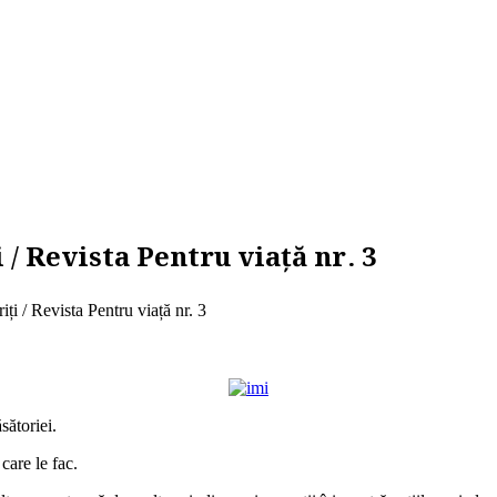
 / Revista Pentru viață nr. 3
riți / Revista Pentru viață nr. 3
sătoriei.
care le fac.