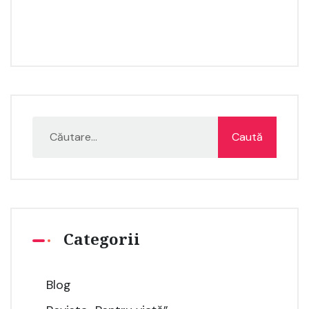
Categorii
Blog