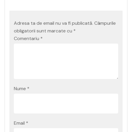
Adresa ta de email nu va fi publicată.
Câmpurile
obligatorii sunt marcate cu
*
Comentariu
*
Nume
*
Email
*