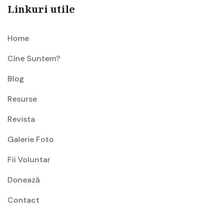
Linkuri utile
Home
Cine Suntem?
Blog
Resurse
Revista
Galerie Foto
Fii Voluntar
Donează
Contact