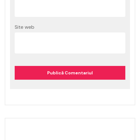
Site web