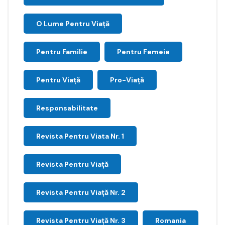
O Lume Pentru Viață
Pentru Familie
Pentru Femeie
Pentru Viață
Pro-Viață
Responsabilitate
Revista Pentru Viata Nr. 1
Revista Pentru Viață
Revista Pentru Viață Nr. 2
Revista Pentru Viață Nr. 3
Romania