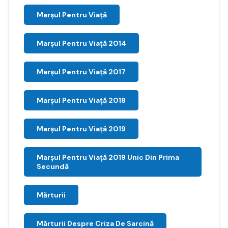
Marșul Pentru Viață
Marșul Pentru Viață 2014
Marșul Pentru Viață 2017
Marșul Pentru Viață 2018
Marșul Pentru Viață 2019
Marșul Pentru Viață 2019 Unic Din Prima
Secundă
Mărturii
Mărturii Despre Criza De Sarcină