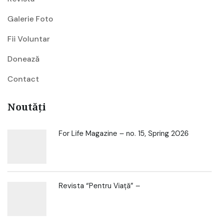
Galerie Foto
Fii Voluntar
Donează
Contact
Noutăți
For Life Magazine – no. 15, Spring 2026
Revista “Pentru Viață” –