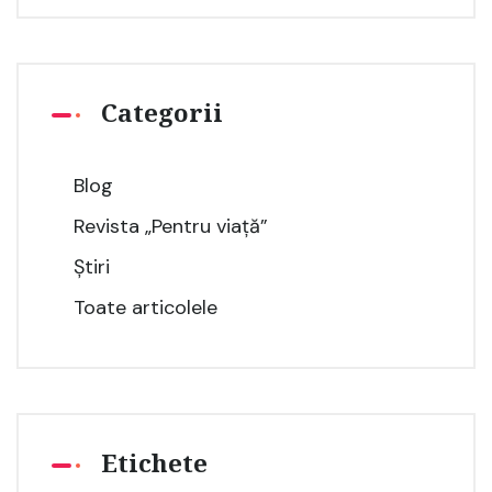
Categorii
Blog
Revista „Pentru viață”
Știri
Toate articolele
Etichete