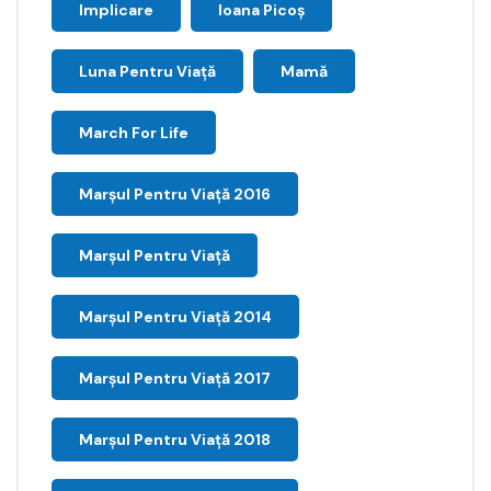
Implicare
Ioana Picoş
Luna Pentru Viață
Mamă
March For Life
Marşul Pentru Viaţă 2016
Marșul Pentru Viață
Marșul Pentru Viață 2014
Marșul Pentru Viață 2017
Marșul Pentru Viață 2018