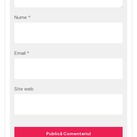
Nume
*
Email
*
Site web