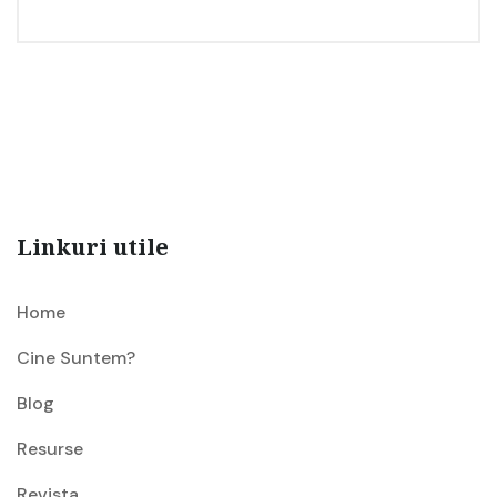
Linkuri utile
Home
Cine Suntem?
Blog
Resurse
Revista