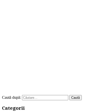
Caută după:
Categorii